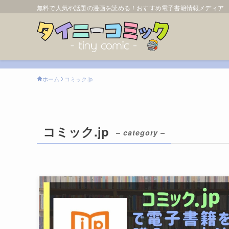
無料で人気や話題の漫画を読める！おすすめ電子書籍情報メディア
ホーム
コミック.jp
コミック.jp
– category –