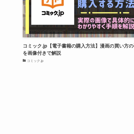
コミック.jp【電子書籍の購入方法】漫画の買い方
を画像付きで解説
コミック.jp