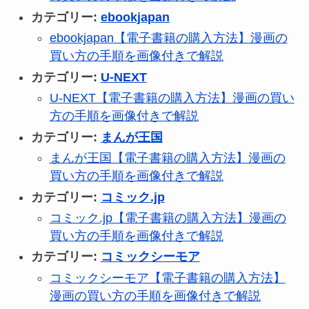
カテゴリー:
ebookjapan
ebookjapan【電子書籍の購入方法】漫画の
買い方の手順を画像付きで解説
カテゴリー:
U-NEXT
U-NEXT【電子書籍の購入方法】漫画の買い
方の手順を画像付きで解説
カテゴリー:
まんが王国
まんが王国【電子書籍の購入方法】漫画の
買い方の手順を画像付きで解説
カテゴリー:
コミック.jp
コミック.jp【電子書籍の購入方法】漫画の
買い方の手順を画像付きで解説
カテゴリー:
コミックシーモア
コミックシーモア【電子書籍の購入方法】
漫画の買い方の手順を画像付きで解説