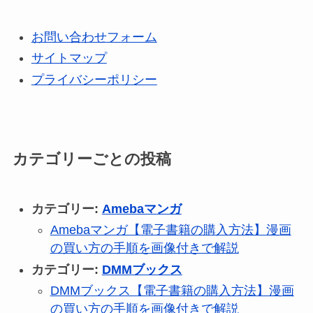
お問い合わせフォーム
サイトマップ
プライバシーポリシー
カテゴリーごとの投稿
カテゴリー:
Amebaマンガ
Amebaマンガ【電子書籍の購入方法】漫画
の買い方の手順を画像付きで解説
カテゴリー:
DMMブックス
DMMブックス【電子書籍の購入方法】漫画
の買い方の手順を画像付きで解説