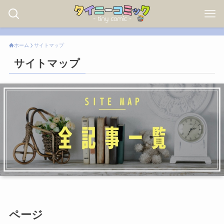
ホーム
サイトマップ
サイトマップ
ページ